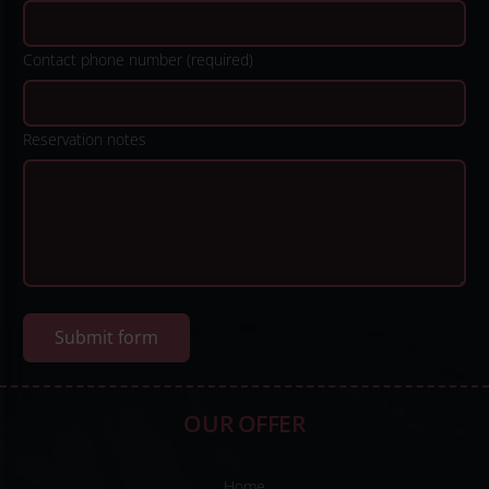
Contact phone number (required)
Reservation notes
OUR OFFER
Home