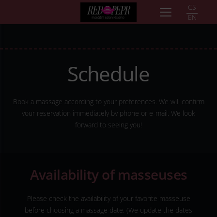
CS
EN
Schedule
Book a massage according to your preferences. We will confirm
your reservation immediately by phone or e-mail. We look
forward to seeing you!
Availability of masseuses
Please check the availability of your favorite masseuse
before choosing a massage date. (We update the dates